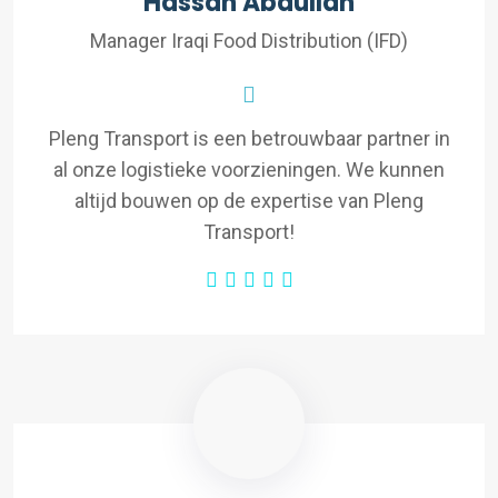
Hassan Abdullah
Manager Iraqi Food Distribution (IFD)
Pleng Transport is een betrouwbaar partner in
al onze logistieke voorzieningen. We kunnen
altijd bouwen op de expertise van Pleng
Transport!