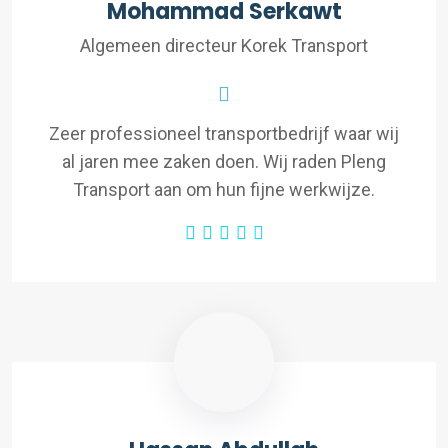
Mohammad Serkawt
Algemeen directeur Korek Transport
Zeer professioneel transportbedrijf waar wij
al jaren mee zaken doen. Wij raden Pleng
Transport aan om hun fijne werkwijze.