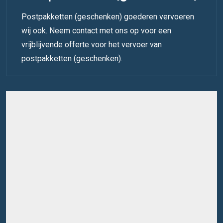
Postpakketten (geschenken) goederen vervoeren
wij ook. Neem contact met ons op voor een
vrijblijvende offerte voor het vervoer van
postpakketten (geschenken).