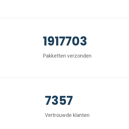
1917703
Pakketten verzonden
7357
Vertrouwde klanten