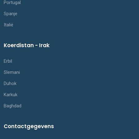
Portugal
Spanje
Italië
Koerdistan - Irak
Erbil
Slemani
Duhok
Karkuk
Baghdad
Contactgegevens