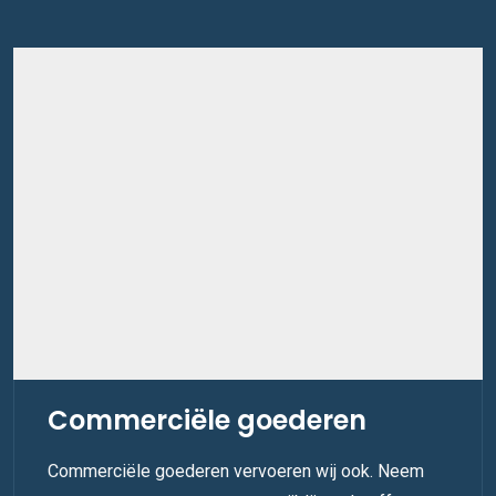
Commerciële goederen
Commerciële goederen vervoeren wij ook. Neem