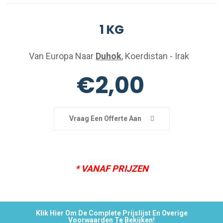
1 KG
Van Europa Naar
Duhok
, Koerdistan - Irak
€2,00
Vraag Een Offerte Aan
* VANAF PRIJZEN
Klik Hier Om De Complete Prijslijst En Overige
Voorwaarden Te Bekijken!