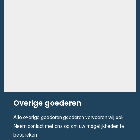
Overige goederen
Alle overige goederen goederen vervoeren wij ook.
Neem contact met ons op om uw mogelijkheden te
bespreken.