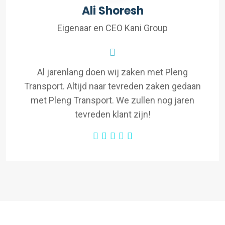
Ali Shoresh
Eigenaar en CEO Kani Group
Al jarenlang doen wij zaken met Pleng
Transport. Altijd naar tevreden zaken gedaan
met Pleng Transport. We zullen nog jaren
tevreden klant zijn!