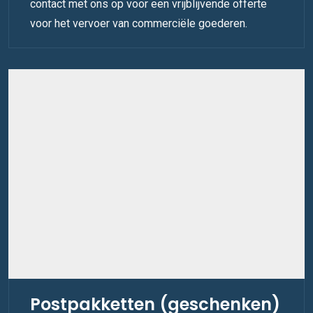
contact met ons op voor een vrijblijvende offerte
voor het vervoer van commerciële goederen.
Postpakketten (geschenken)