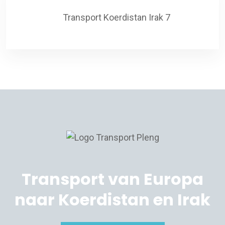
Transport van Europa
naar Koerdistan en Irak