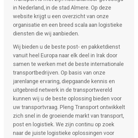
in Nederland, in de stad Almere. Op deze
website krijgt u een overzicht van onze
organisatie en een breed scala aan logistieke
diensten die wij aanbieden.
Wij bieden u de beste post- en pakketdienst
vanuit heel Europa naar elk deel in Irak door
samen te werken met de beste internationale
transportbedrijven. Op basis van onze
jarenlange ervaring, diepgaande kennis en
uitgebreid netwerk in de transportwereld
kunnen wij u de beste oplossing bieden voor
uw transportvraag. Pleng Transport ontwikkelt
zich snel in de groeiende markt van transport,
post en logistiek. We zijn continu op zoek
naar de juiste logistieke oplossingen voor