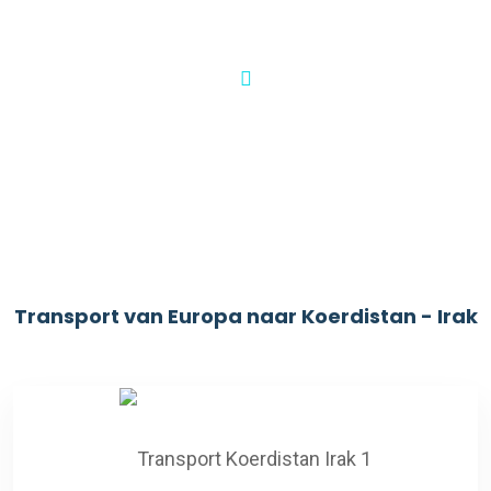
Transport van Europa naar Koerdistan - Irak