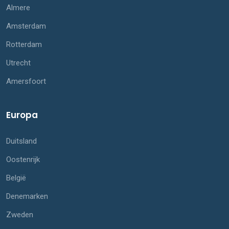
Almere
Amsterdam
Rotterdam
Utrecht
Amersfoort
Europa
Duitsland
Oostenrijk
België
Denemarken
Zweden