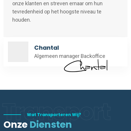
onze klanten en streven ernaar om hun
tevredenheid op het hoogste niveau te
houden.
Chantal
Algemeen manager Backoffice
Transport
Wat Transporteren Wij?
Onze
Diensten