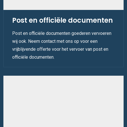
Post en officiële documenten
Post en officiële documenten goederen vervoeren
wij ook. Neem contact met ons op voor een
vrijblijvende offerte voor het vervoer van post en
officiële documenten.