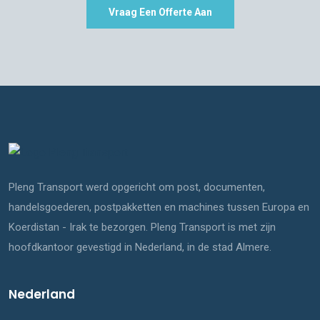
Vraag Een Offerte Aan
Pleng Transport werd opgericht om post, documenten,
handelsgoederen, postpakketten en machines tussen Europa en
Koerdistan - Irak te bezorgen. Pleng Transport is met zijn
hoofdkantoor gevestigd in Nederland, in de stad Almere.
Nederland