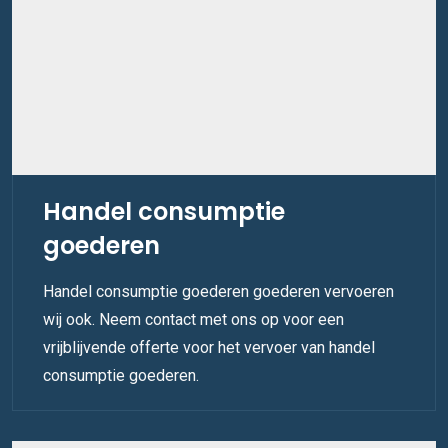
Handel consumptie
goederen
Handel consumptie goederen goederen vervoeren
wij ook. Neem contact met ons op voor een
vrijblijvende offerte voor het vervoer van handel
consumptie goederen.