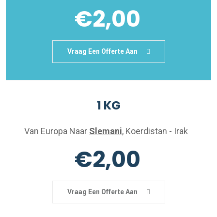
€2,00
Vraag Een Offerte Aan
1 KG
Van Europa Naar
Slemani
, Koerdistan - Irak
€2,00
Vraag Een Offerte Aan