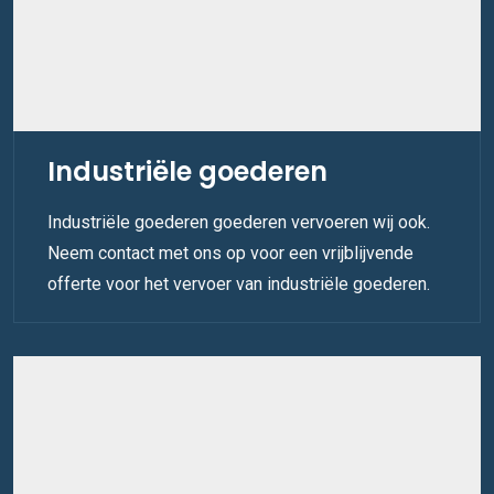
Industriële goederen
Industriële goederen goederen vervoeren wij ook.
Neem contact met ons op voor een vrijblijvende
offerte voor het vervoer van industriële goederen.